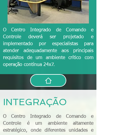
O Centro Integrado de Comando e
Controle deverá ser projetado e
implementado por especialistas para
atender adequadamente aos principais
requisitos de um ambiente crítico com
operação contínua 24x7.
INTEGRAÇÃO
O Centro Integrado de Comando e
Controle é um ambiente altamente
estratégico, onde diferentes unidades e