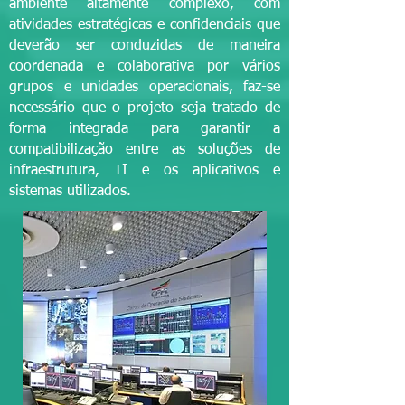
ambiente altamente complexo, com
atividades estratégicas e confidenciais que
deverão ser conduzidas de maneira
coordenada e colaborativa por vários
grupos e unidades operacionais, faz-se
necessário que o projeto seja tratado de
forma integrada para garantir a
compatibilização entre as soluções de
infraestrutura, TI e os aplicativos e
sistemas utilizados.