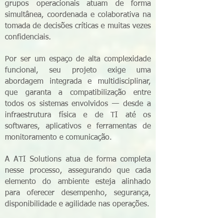
grupos operacionais atuam de forma
simultânea, coordenada e colaborativa na
tomada de decisões críticas e muitas vezes
confidenciais.
Por ser um espaço de alta complexidade
funcional, seu projeto exige uma
abordagem integrada e multidisciplinar,
que garanta a compatibilização entre
todos os sistemas envolvidos — desde a
infraestrutura física e de TI até os
softwares, aplicativos e ferramentas de
monitoramento e comunicação.
A ATI Solutions atua de forma completa
nesse processo, assegurando que cada
elemento do ambiente esteja alinhado
para oferecer desempenho, segurança,
disponibilidade e agilidade nas operações.