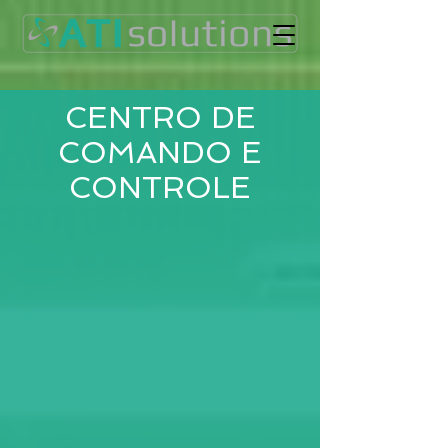
CENTRO DE
COMANDO E
CONTROLE