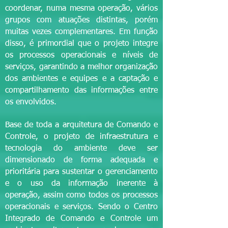
coordenar, numa mesma operação, vários
grupos com atuações distintas, porém
muitas vezes complementares. Em função
disso, é primordial que o projeto integre
os processos operacionais e níveis de
serviços, garantindo a melhor organização
dos ambientes e equipes e a captação e
compartilhamento das informações entre
os envolvidos.
Base de toda a arquitetura de Comando e
Controle, o projeto de infraestrutura e
tecnologia do ambiente deve ser
dimensionado de forma adequada e
prioritária para sustentar o gerenciamento
e o uso da informação inerente à
operação, assim como todos os processos
operacionais e serviços. Sendo o Centro
Integrado de Comando e Controle um