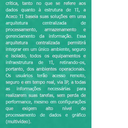
crítica, tanto no que se refere aos
dados quanto à estrutura de TI, a
Aceco TI baseia suas soluções em uma
arquitetura centralizada de
processamento, armazenamento e
gerenciamento da informação. Essa
arquitetura centralizada permitirá
integrar em um único ambiente, seguro
e isolado, todos os equipamentos e
infraestrutura de TI, retirando-os,
portanto, dos ambientes operacionais.
Os usuários terão acesso remoto,
seguro e em tempo real, via IP, a todas
as informações necessárias para
realizarem suas tarefas, sem perda de
performance, mesmo em configurações
que exigem alto nível de
processamento de dados e gráfico
(multivídeo).